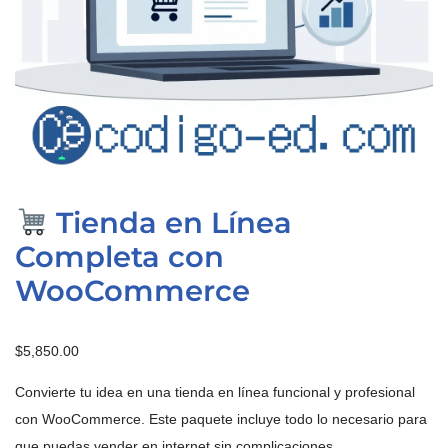
Tienda en Línea
Completa con
WooCommerce
$
5,850.00
Convierte tu idea en una tienda en línea funcional y profesional
con WooCommerce. Este paquete incluye todo lo necesario para
que puedas vender en internet sin complicaciones.