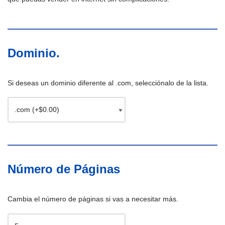
Dominio.
Si deseas un dominio diferente al .com, selecciónalo de la lista.
Número de Páginas
Cambia el número de páginas si vas a necesitar más.