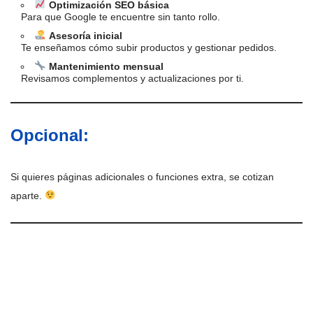
Optimización SEO básica
Para que Google te encuentre sin tanto rollo.
Asesoría inicial
Te enseñamos cómo subir productos y gestionar pedidos.
Mantenimiento mensual
Revisamos complementos y actualizaciones por ti.
Opcional:
Si quieres páginas adicionales o funciones extra, se cotizan
aparte.