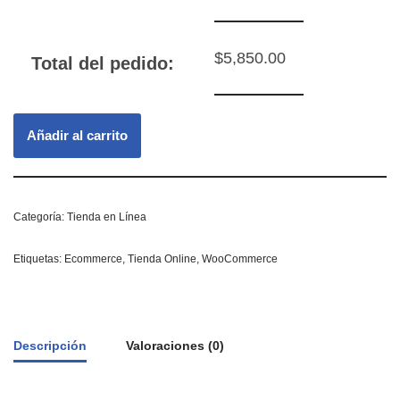
$
5,850.00
Total del pedido:
Añadir al carrito
Categoría:
Tienda en Línea
Etiquetas:
Ecommerce
,
Tienda Online
,
WooCommerce
Descripción
Valoraciones (0)