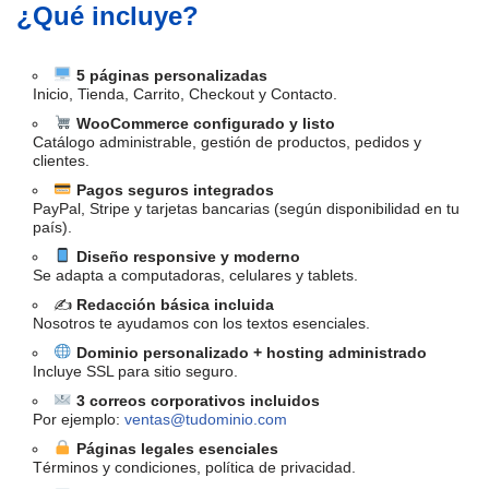
¿Qué incluye?
5 páginas personalizadas
Inicio, Tienda, Carrito, Checkout y Contacto.
WooCommerce configurado y listo
Catálogo administrable, gestión de productos, pedidos y
clientes.
Pagos seguros integrados
PayPal, Stripe y tarjetas bancarias (según disponibilidad en tu
país).
Diseño responsive y moderno
Se adapta a computadoras, celulares y tablets.
✍️
Redacción básica incluida
Nosotros te ayudamos con los textos esenciales.
Dominio personalizado + hosting administrado
Incluye SSL para sitio seguro.
3 correos corporativos incluidos
Por ejemplo:
ventas@tudominio.com
Páginas legales esenciales
Términos y condiciones, política de privacidad.