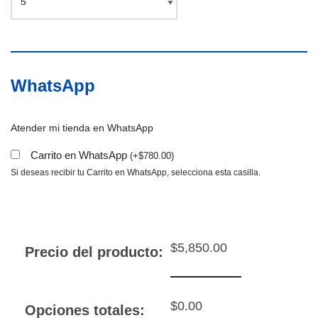
WhatsApp
Atender mi tienda en WhatsApp
Carrito en WhatsApp
(
+
$
780.00
)
Si deseas recibir tu Carrito en WhatsApp, selecciona esta casilla.
$
5,850.00
Precio del producto:
$
0.00
Opciones totales: