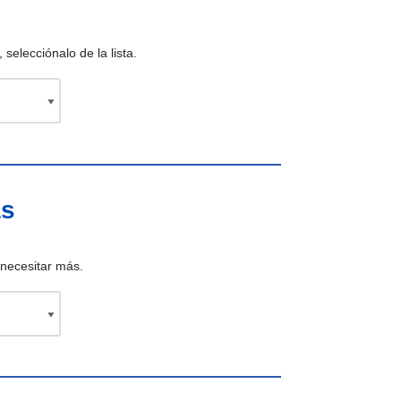
selecciónalo de la lista.
as
necesitar más.