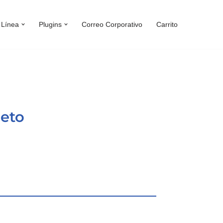
 Línea
Plugins
Correo Corporativo
Carrito
eto