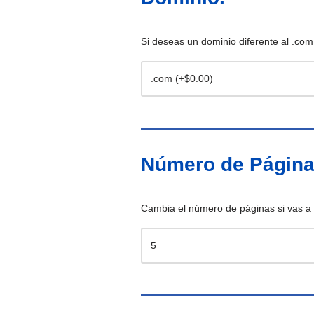
Si deseas un dominio diferente al .com, 
Número de Págin
Cambia el número de páginas si vas a 