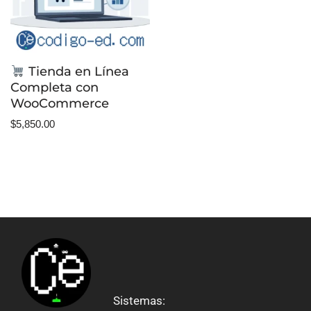
Tienda en Línea
Completa con
WooCommerce
$
5,850.00
Sistemas: